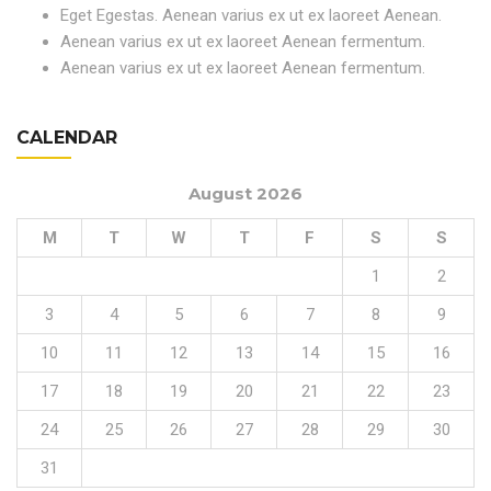
Eget Egestas. Aenean varius ex ut ex laoreet Aenean.
Aenean varius ex ut ex laoreet Aenean fermentum.
Aenean varius ex ut ex laoreet Aenean fermentum.
CALENDAR
August 2026
M
T
W
T
F
S
S
1
2
3
4
5
6
7
8
9
10
11
12
13
14
15
16
17
18
19
20
21
22
23
24
25
26
27
28
29
30
31